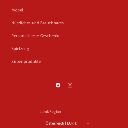
Möbel
Nützliches und Brauchbares
Personalisierte Geschenke
Spielzeug
Zirbenprodukte
Facebook
Instagram
Land/Region
Österreich | EUR €