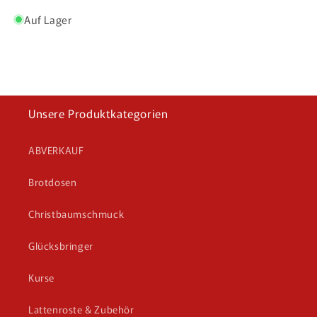
Auf Lager
Unsere Produktkategorien
ABVERKAUF
Brotdosen
Christbaumschmuck
Glücksbringer
Kurse
Lattenroste & Zubehör