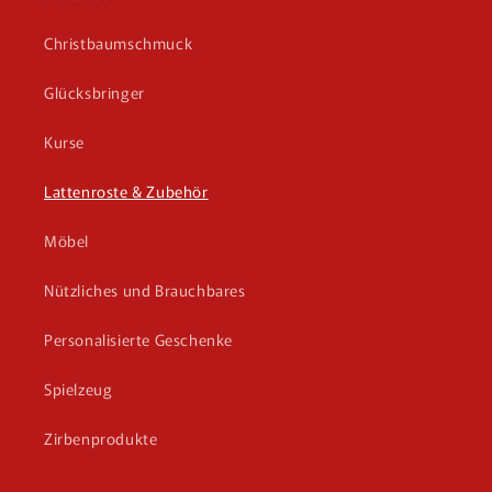
Christbaumschmuck
Glücksbringer
Kurse
Lattenroste & Zubehör
Möbel
Nützliches und Brauchbares
Personalisierte Geschenke
Spielzeug
Zirbenprodukte