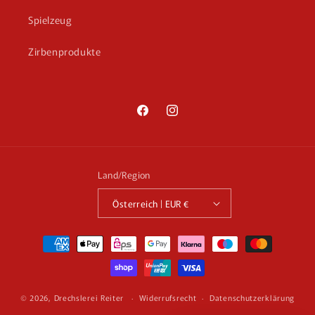
Spielzeug
Zirbenprodukte
Facebook
Instagram
Land/Region
Österreich | EUR €
Zahlungsmethoden
© 2026,
Drechslerei Reiter
Widerrufsrecht
Datenschutzerklärung