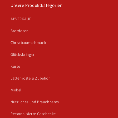
Unsere Produktkategorien
ABVERKAUF
Brotdosen
Christbaumschmuck
Glücksbringer
Kurse
Lattenroste & Zubehör
Möbel
Nützliches und Brauchbares
Personalisierte Geschenke