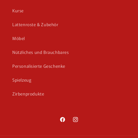
Kurse
Lattenroste & Zubehör
Möbel
Nützliches und Brauchbares
Personalisierte Geschenke
Spielzeug
Zirbenprodukte
Facebook
Instagram