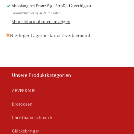
Abholung bei
Franz Eigl-Straße 12
verfügbar
Gewöhnlich fertig in 24 Stunden
Shop-Informationen anzeigen
Niedriger Lagerbestand: 2 verbleibend
Unsere Produktkategorien
ABVERKAUF
Brotdosen
Christbaumschmuck
Glücksbringer