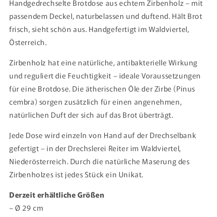
Handgedrechselte Brotdose aus echtem Zirbenholz – mit
passendem Deckel, naturbelassen und duftend. Hält Brot
frisch, sieht schön aus. Handgefertigt im Waldviertel,
Österreich.
Zirbenholz hat eine natürliche, antibakterielle Wirkung
und reguliert die Feuchtigkeit – ideale Voraussetzungen
für eine Brotdose. Die ätherischen Öle der Zirbe (Pinus
cembra) sorgen zusätzlich für einen angenehmen,
natürlichen Duft der sich auf das Brot überträgt.
Jede Dose wird einzeln von Hand auf der Drechselbank
gefertigt – in der Drechslerei Reiter im Waldviertel,
Niederösterreich. Durch die natürliche Maserung des
Zirbenholzes ist jedes Stück ein Unikat.
Derzeit erhältliche Größen
– Ø 29 cm