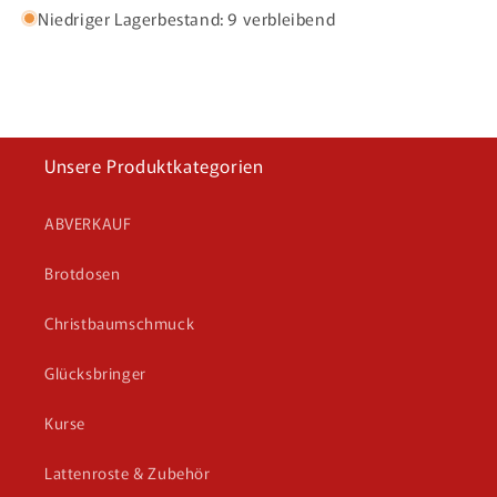
Niedriger Lagerbestand: 9 verbleibend
Unsere Produktkategorien
ABVERKAUF
Brotdosen
Christbaumschmuck
Glücksbringer
Kurse
Lattenroste & Zubehör