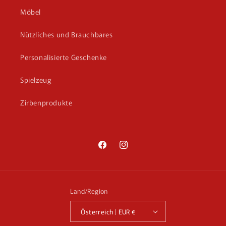
Möbel
Nützliches und Brauchbares
Personalisierte Geschenke
Spielzeug
Zirbenprodukte
Facebook
Instagram
Land/Region
Österreich | EUR €